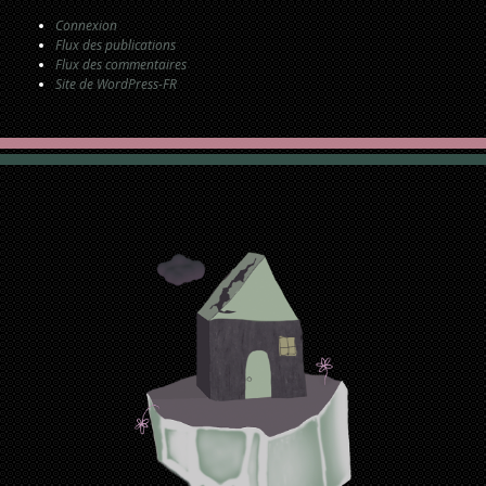
Connexion
Flux des publications
Flux des commentaires
Site de WordPress-FR