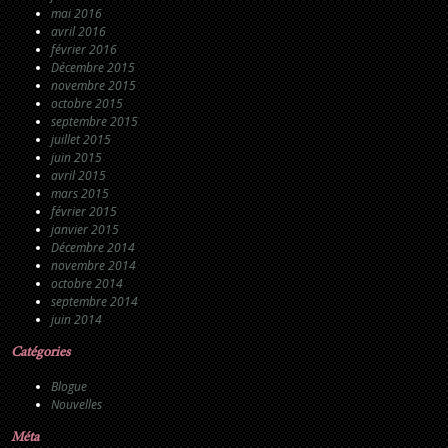
mai 2016
avril 2016
février 2016
Décembre 2015
novembre 2015
octobre 2015
septembre 2015
juillet 2015
juin 2015
avril 2015
mars 2015
février 2015
janvier 2015
Décembre 2014
novembre 2014
octobre 2014
septembre 2014
juin 2014
Catégories
Blogue
Nouvelles
Méta