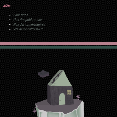
Méta
Connexion
Flux des publications
Flux des commentaires
Site de WordPress-FR