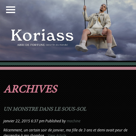
ARCHIVES
UN MONSTRE DANS LE SOUS-SOL
janvier 22, 2015 6:37 pm
Published by
machine
Récemment, un certain soir de janvier, ma fille de 3 ans et demi avait peur de
descendre à ma chambre...
View Article