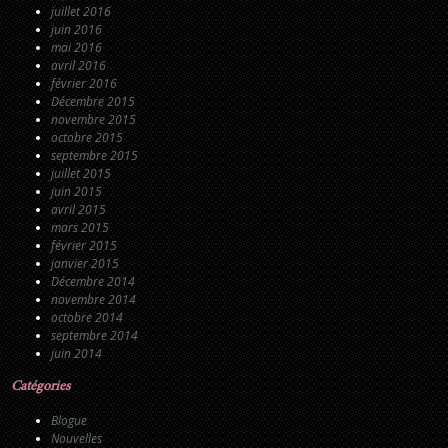
juillet 2016
juin 2016
mai 2016
avril 2016
février 2016
Décembre 2015
novembre 2015
octobre 2015
septembre 2015
juillet 2015
juin 2015
avril 2015
mars 2015
février 2015
janvier 2015
Décembre 2014
novembre 2014
octobre 2014
septembre 2014
juin 2014
Catégories
Blogue
Nouvelles