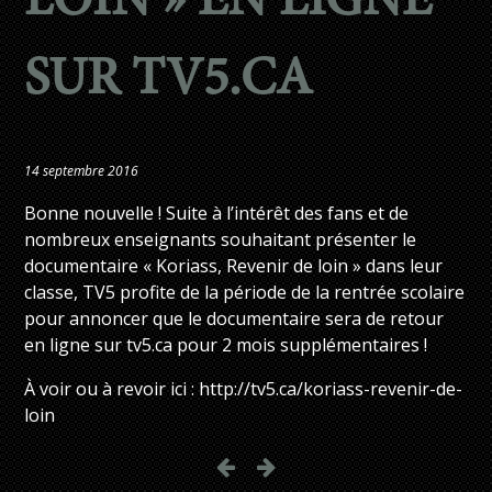
LOIN » EN LIGNE
SUR TV5.CA
14 septembre 2016
Bonne nouvelle ! Suite à l’intérêt des fans et de
nombreux enseignants souhaitant présenter le
documentaire « Koriass, Revenir de loin » dans leur
classe, TV5 profite de la période de la rentrée scolaire
pour annoncer que le documentaire sera de retour
en ligne sur tv5.ca pour 2 mois supplémentaires !
À voir ou à revoir ici : http://tv5.ca/koriass-revenir-de-
loin