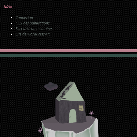
Méta
Connexion
Flux des publications
Flux des commentaires
Site de WordPress-FR