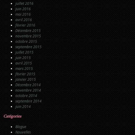
juillet 2016
juin 2016
mai 2016
avril 2016
février 2016
Décembre 2015
novembre 2015
octobre 2015
septembre 2015
juillet 2015
juin 2015
avril 2015
mars 2015
février 2015
janvier 2015
Décembre 2014
novembre 2014
octobre 2014
septembre 2014
juin 2014
Catégories
Blogue
Nouvelles