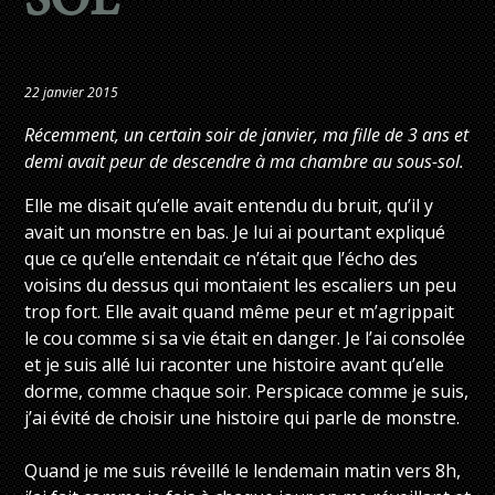
SOL
22 janvier 2015
Récemment, un certain soir de janvier, ma fille de 3 ans et
demi avait peur de descendre à ma chambre au sous-sol.
Elle me disait qu’elle avait entendu du bruit, qu’il y
avait un monstre en bas. Je lui ai pourtant expliqué
que ce qu’elle entendait ce n’était que l’écho des
voisins du dessus qui montaient les escaliers un peu
trop fort. Elle avait quand même peur et m’agrippait
le cou comme si sa vie était en danger. Je l’ai consolée
et je suis allé lui raconter une histoire avant qu’elle
dorme, comme chaque soir. Perspicace comme je suis,
j’ai évité de choisir une histoire qui parle de monstre.
Quand je me suis réveillé le lendemain matin vers 8h,