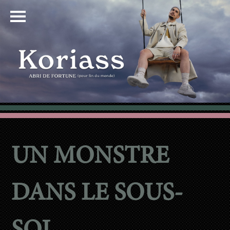
UN MONSTRE
DANS LE SOUS-