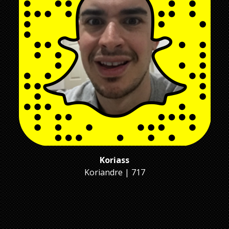
Koriass
Koriandre | 717